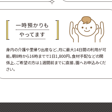
一時預かりも
やってます
身内の介護や里帰り出産など、月に最大14日間の利用が可
能。朝8時から16時までで1日1,800円。食材手配などの関
係上、ご希望の方は１週間前までに直接、園へお申込みくだ
さい。