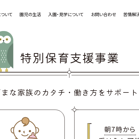
について
園児の生活
入園・見学について
お問い合わせ
苦情解
特別保育支援事業
ざまな家族のカタチ・働き方をサポート
朝7時から