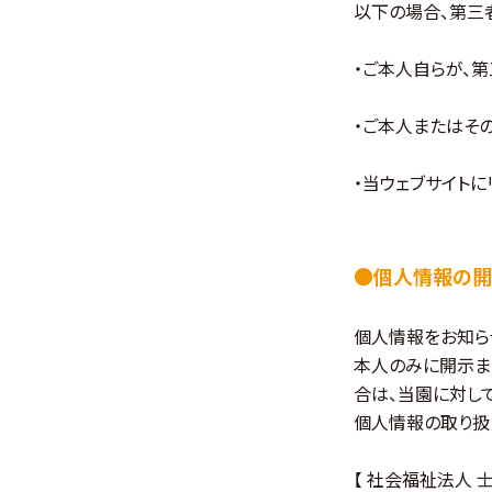
以下の場合、第三
・ご本人自らが、
・ご本人またはそ
・当ウェブサイト
●個人情報の開
個人情報をお知ら
本人のみに開示ま
合は、当園に対し
個人情報の取り扱
【 社会福祉法人 