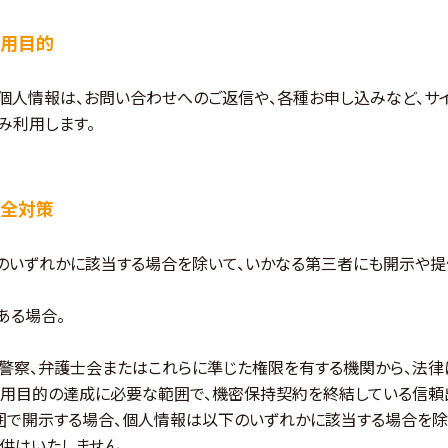
用目的
個人情報は、お問い合わせへのご返信や、各種お申し込みなど、サ
み利用します。
全対策
のいずれかに該当する場合を除いて、いかなる第三者にも開示や提
ある場合。
庁、警察、弁護士会またはこれらに準じた権限を有する機関から、法
用目的の達成に必要な範囲で、機密保持契約を終結している信頼
囲で開示する場合、個人情報は以下のいずれかに該当する場合を除
供はいたしません。