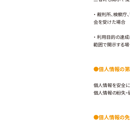
・ 裁判所、検察
会を受けた場合
・ 利用目的の達
範囲で開示する場
●個人情報の第
個人情報を安全に
個人情報の紛失・
●個人情報の免