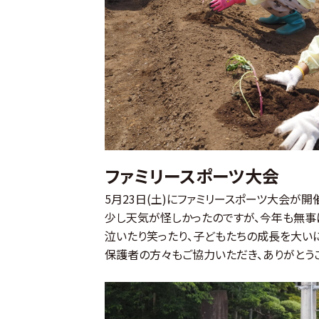
ファミリースポーツ大会
5月23日(土)にファミリースポーツ大会が開
少し天気が怪しかったのですが、今年も無事
泣いたり笑ったり、子どもたちの成長を大い
保護者の方々もご協力いただき、ありがとう